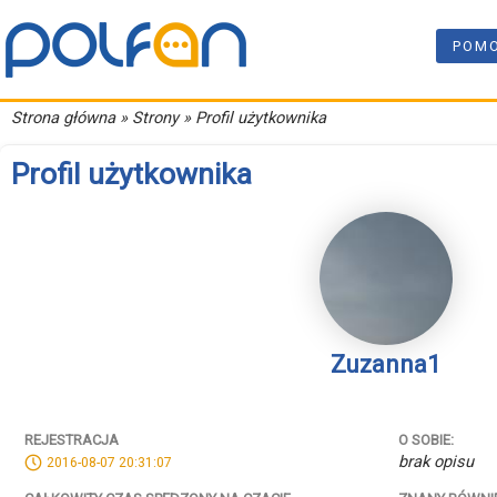
POM
Strona główna
» Strony » Profil użytkownika
Profil użytkownika
Zuzanna1
REJESTRACJA
O SOBIE:
brak opisu
2016-08-07 20:31:07