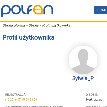
POM
Strona główna
» Strony » Profil użytkownika
Profil użytkownika
Sylwia_P
REJESTRACJA
O SOBIE:
brak opisu
2016-07-15 08:23:26