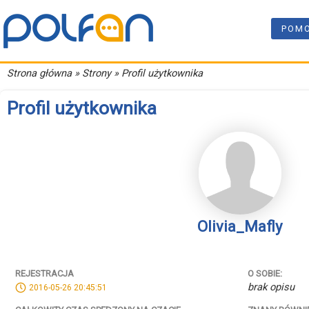
POM
Strona główna
» Strony » Profil użytkownika
Profil użytkownika
Olivia_Mafly
REJESTRACJA
O SOBIE:
brak opisu
2016-05-26 20:45:51