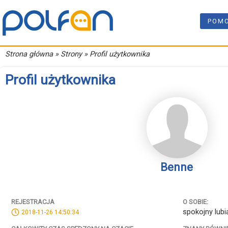
POM
Strona główna
» Strony » Profil użytkownika
Profil użytkownika
Benne
REJESTRACJA
O SOBIE:
spokojny lub
2018-11-26 14:50:34