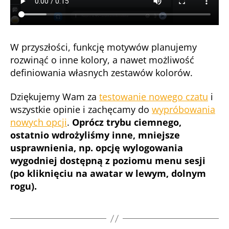
W przyszłości, funkcję motywów planujemy
rozwinąć o inne kolory, a nawet możliwość
definiowania własnych zestawów kolorów.
Dziękujemy Wam za
testowanie nowego czatu
i
wszystkie opinie i zachęcamy do
wypróbowania
nowych opcji
.
Oprócz trybu ciemnego,
ostatnio wdrożyliśmy inne, mniejsze
usprawnienia, np. opcję wylogowania
wygodniej dostępną z poziomu menu sesji
(po kliknięciu na awatar w lewym, dolnym
rogu).