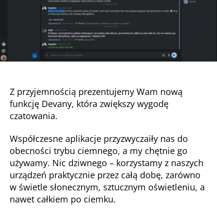
Z przyjemnością prezentujemy Wam nową
funkcję Devany, która zwiększy wygodę
czatowania.
Współczesne aplikacje przyzwyczaiły nas do
obecności trybu ciemnego, a my chętnie go
używamy. Nic dziwnego – korzystamy z naszych
urządzeń praktycznie przez całą dobę, zarówno
w świetle słonecznym, sztucznym oświetleniu, a
nawet całkiem po ciemku.