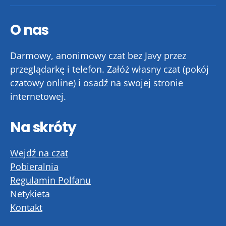
O nas
Darmowy, anonimowy czat bez Javy przez
przeglądarkę i telefon. Załóż własny czat (pokój
czatowy online) i osadź na swojej stronie
internetowej.
Na skróty
Wejdź na czat
Pobieralnia
Regulamin Polfanu
Netykieta
Kontakt