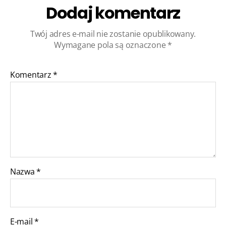
Dodaj komentarz
Twój adres e-mail nie zostanie opublikowany.
Wymagane pola są oznaczone
*
Komentarz
*
Nazwa
*
E-mail
*