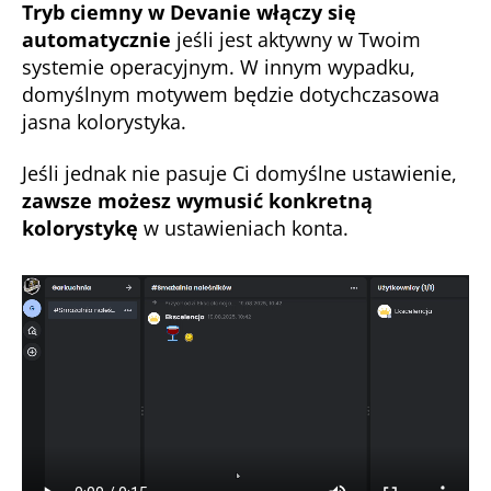
Tryb ciemny w Devanie włączy się
automatycznie
jeśli jest aktywny w Twoim
systemie operacyjnym. W innym wypadku,
domyślnym motywem będzie dotychczasowa
jasna kolorystyka.
Jeśli jednak nie pasuje Ci domyślne ustawienie,
zawsze możesz wymusić konkretną
kolorystykę
w ustawieniach konta.