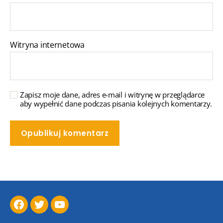
Witryna internetowa
Zapisz moje dane, adres e-mail i witrynę w przeglądarce
aby wypełnić dane podczas pisania kolejnych komentarzy.
Facebook
Twitter
YouTube