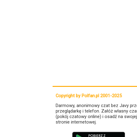
Copyright by Polfan.pl 2001-2025
Darmowy, anonimowy czat bez Javy prz
przeglądarkę i telefon. Załóż własny cza
(pokój czatowy online) i osadź na swojej
stronie internetowej.