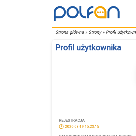
Strona główna
» Strony » Profil użytkown
Profil użytkownika
REJESTRACJA
2020-08-19 15:23:15