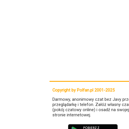
Copyright by Polfan.pl 2001-2025
Darmowy, anonimowy czat bez Javy prz
przeglądarkę i telefon. Załóż własny cza
(pokój czatowy online) i osadź na swojej
stronie internetowej.