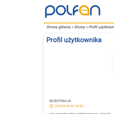
Strona główna
» Strony » Profil użytkown
Profil użytkownika
REJESTRACJA
2023-06-09 07:45:00