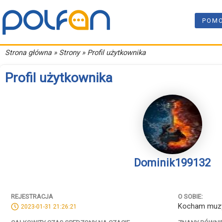
POM
Strona główna
» Strony » Profil użytkownika
Profil użytkownika
Dominik199132
REJESTRACJA
O SOBIE:
Kocham muz
2023-01-31 21:26:21