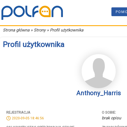
POM
Strona główna
» Strony » Profil użytkownika
Profil użytkownika
Anthony_Harris
REJESTRACJA
O SOBIE:
brak opisu
2020-09-05 18:46:56