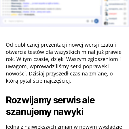
Od publicznej prezentacji nowej wersji czatu i
otwarcia testów dla wszystkich minął już prawie
rok. W tym czasie, dzięki Waszym zgłoszeniom i
uwagom, wprowadziliśmy setki poprawek i
nowości. Dzisiaj przyszedł czas na zmianę, o
którą pytaliście najczęściej.
Rozwijamy serwis ale
szanujemy nawyki
Jedną z największych zmian w nowym wyglądzie