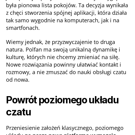
była pionowa lista pokojów. Ta decyzja wynikała
z chęci stworzenia spójnej aplikacji, która działa
tak samo wygodnie na komputerach, jak i na
smartfonach.
Wiemy jednak, że przyzwyczajenie to druga
natura. Polfan ma swoją unikalną dynamikę i
kulturę, których nie chcemy zmieniać na siłę.
Nowe rozwiązania powinny ułatwiać kontakt i
rozmowy, a nie zmuszać do nauki obsługi czatu
od nowa.
Powrót poziomego układu
czatu
Przeniesienie założeń klasycznego, poziomego