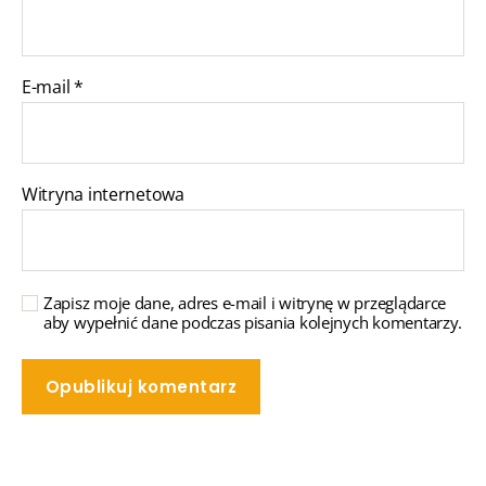
E-mail
*
Witryna internetowa
Zapisz moje dane, adres e-mail i witrynę w przeglądarce
aby wypełnić dane podczas pisania kolejnych komentarzy.