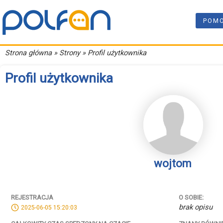
POM
Strona główna
» Strony » Profil użytkownika
Profil użytkownika
wojtom
REJESTRACJA
O SOBIE:
brak opisu
2025-06-05 15:20:03