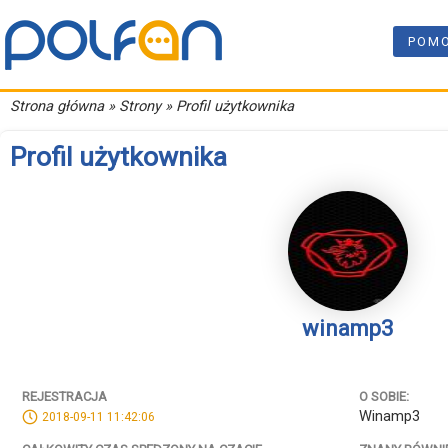
POM
Strona główna
» Strony » Profil użytkownika
Profil użytkownika
winamp3
REJESTRACJA
O SOBIE:
Winamp3
2018-09-11 11:42:06