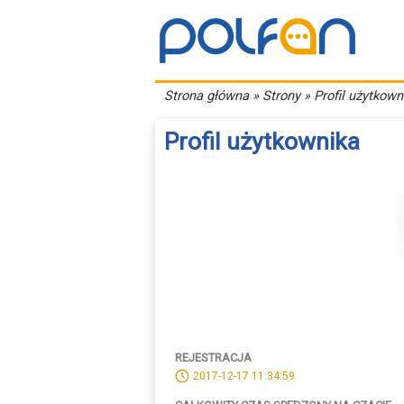
Strona główna
» Strony » Profil użytkown
Profil użytkownika
REJESTRACJA
2017-12-17 11:34:59