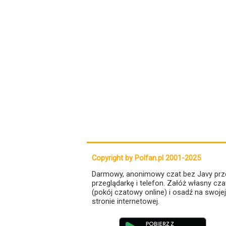
Copyright by Polfan.pl 2001-2025
Darmowy, anonimowy czat bez Javy prz
przeglądarkę i telefon. Załóż własny cza
(pokój czatowy online) i osadź na swojej
stronie internetowej.