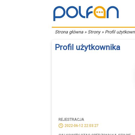
Strona główna
» Strony » Profil użytkown
Profil użytkownika
REJESTRACJA
2022-06-12 22:03:27