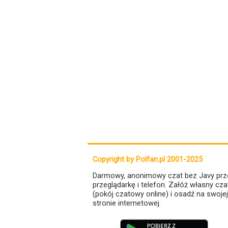
Copyright by Polfan.pl 2001-2025
Darmowy, anonimowy czat bez Javy prz
przeglądarkę i telefon. Załóż własny cza
(pokój czatowy online) i osadź na swojej
stronie internetowej.