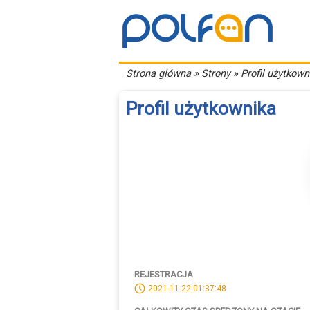
Strona główna
» Strony » Profil użytkown
Profil użytkownika
REJESTRACJA
2021-11-22 01:37:48