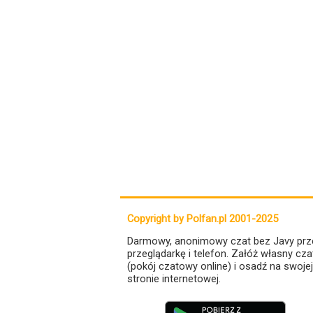
Copyright by Polfan.pl 2001-2025
Darmowy, anonimowy czat bez Javy prz
przeglądarkę i telefon. Załóż własny cza
(pokój czatowy online) i osadź na swojej
stronie internetowej.