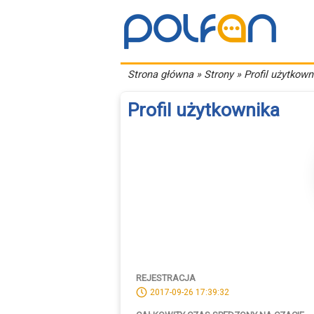
Strona główna
» Strony » Profil użytkown
Profil użytkownika
REJESTRACJA
2017-09-26 17:39:32