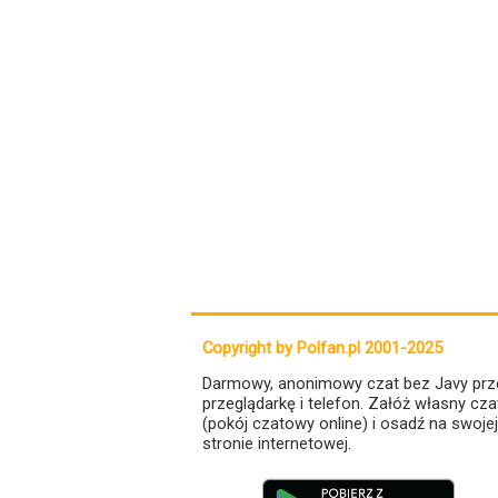
Copyright by Polfan.pl 2001-2025
Darmowy, anonimowy czat bez Javy prz
przeglądarkę i telefon. Załóż własny cza
(pokój czatowy online) i osadź na swojej
stronie internetowej.