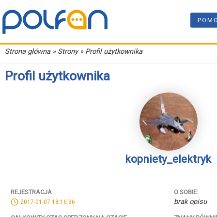
POM
Strona główna
» Strony » Profil użytkownika
Profil użytkownika
kopniety_elektryk
REJESTRACJA
O SOBIE:
brak opisu
2017-01-07 18:16:36