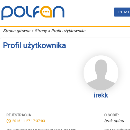
POM
Strona główna
» Strony » Profil użytkownika
Profil użytkownika
irekk
REJESTRACJA
O SOBIE:
brak opisu
2016-11-27 17:37:03