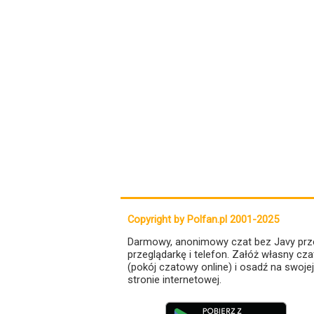
Copyright by Polfan.pl 2001-2025
Darmowy, anonimowy czat bez Javy prz
przeglądarkę i telefon. Załóż własny cza
(pokój czatowy online) i osadź na swojej
stronie internetowej.