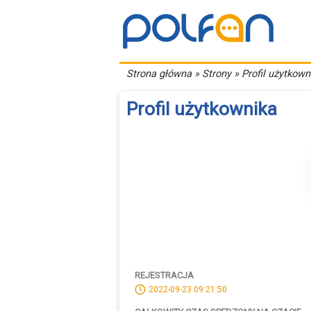
Strona główna
» Strony » Profil użytkown
Profil użytkownika
REJESTRACJA
2022-09-23 09:21:50