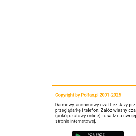
Copyright by Polfan.pl 2001-2025
Darmowy, anonimowy czat bez Javy prz
przeglądarkę i telefon. Załóż własny cza
(pokój czatowy online) i osadź na swojej
stronie internetowej.