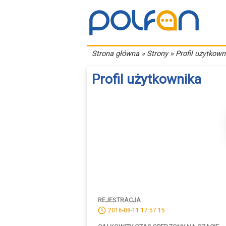
Strona główna
» Strony » Profil użytkown
Profil użytkownika
REJESTRACJA
2016-08-11 17:57:15