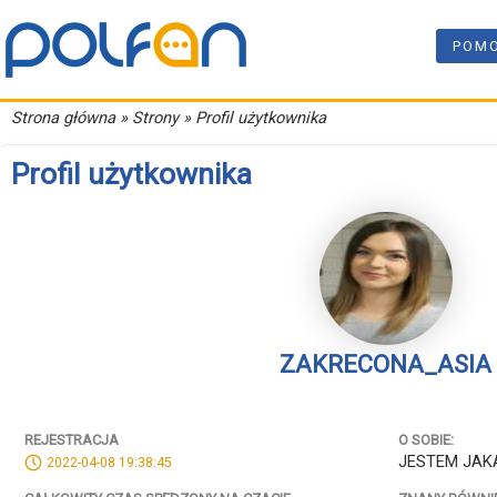
POM
Strona główna
» Strony » Profil użytkownika
Profil użytkownika
ZAKRECONA_ASIA
REJESTRACJA
O SOBIE:
JESTEM JAK
2022-04-08 19:38:45