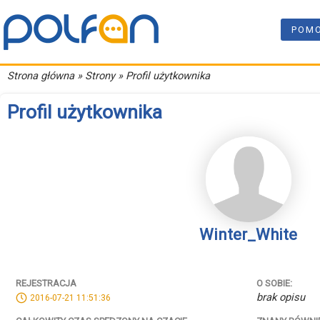
POM
Strona główna
» Strony » Profil użytkownika
Profil użytkownika
Winter_White
REJESTRACJA
O SOBIE:
brak opisu
2016-07-21 11:51:36