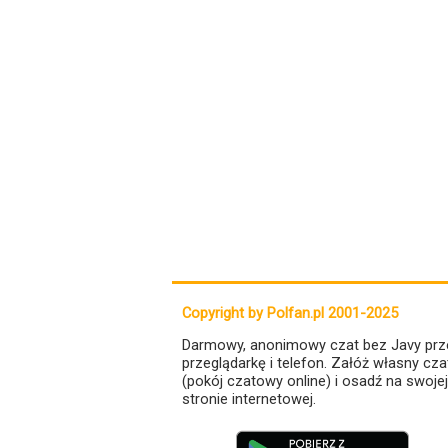
Copyright by Polfan.pl 2001-2025
Darmowy, anonimowy czat bez Javy prz
przeglądarkę i telefon. Załóż własny cza
(pokój czatowy online) i osadź na swojej
stronie internetowej.