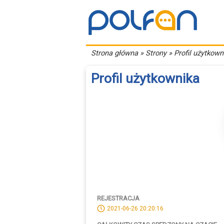
Strona główna
» Strony » Profil użytkown
Profil użytkownika
REJESTRACJA
2021-06-26 20:20:16