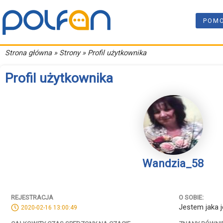
POM
Strona główna
» Strony » Profil użytkownika
Profil użytkownika
Wandzia_58
REJESTRACJA
O SOBIE:
Jestem jaka j
2020-02-16 13:00:49