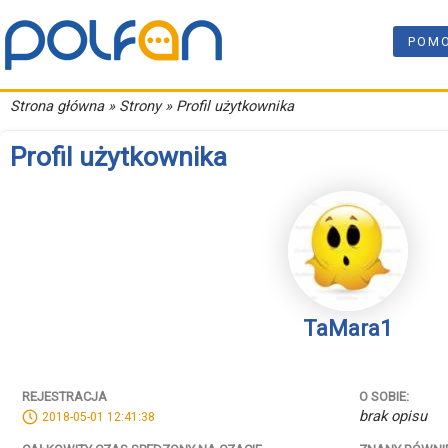
POM
Strona główna
» Strony » Profil użytkownika
Profil użytkownika
TaMara1
REJESTRACJA
O SOBIE:
brak opisu
2018-05-01 12:41:38