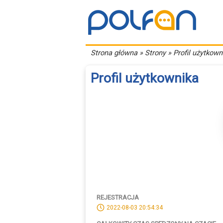
Strona główna
» Strony » Profil użytkown
Profil użytkownika
REJESTRACJA
2022-08-03 20:54:34