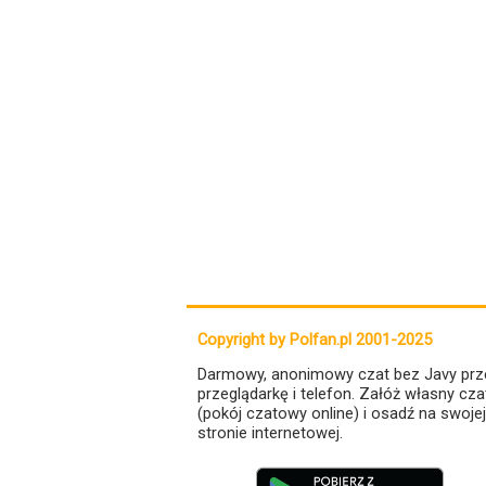
Copyright by Polfan.pl 2001-2025
Darmowy, anonimowy czat bez Javy prz
przeglądarkę i telefon. Załóż własny cza
(pokój czatowy online) i osadź na swojej
stronie internetowej.