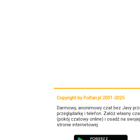
Copyright by Polfan.pl 2001-2025
Darmowy, anonimowy czat bez Javy prz
przeglądarkę i telefon. Załóż własny cza
(pokój czatowy online) i osadź na swojej
stronie internetowej.