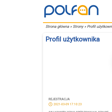
Strona główna
» Strony » Profil użytkown
Profil użytkownika
REJESTRACJA
2021-03-09 17:10:23