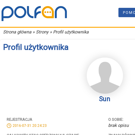
POM
Strona główna
» Strony » Profil użytkownika
Profil użytkownika
Sun
REJESTRACJA
O SOBIE:
brak opisu
2016-07-31 20:24:23