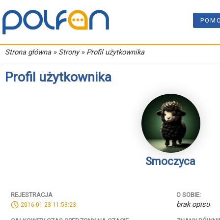
POM
Strona główna
» Strony » Profil użytkownika
Profil użytkownika
Smoczyca
REJESTRACJA
O SOBIE:
brak opisu
2016-01-23 11:53:23