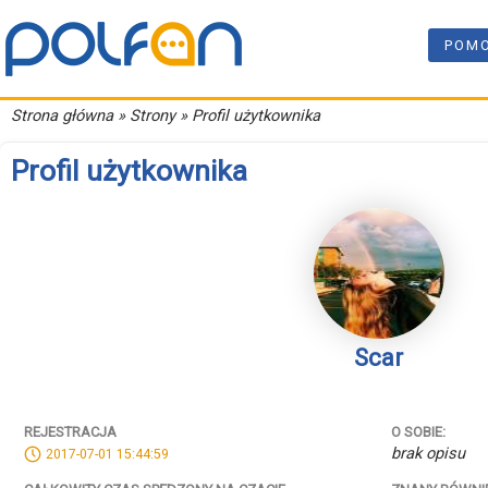
POM
Strona główna
» Strony » Profil użytkownika
Profil użytkownika
Scar
REJESTRACJA
O SOBIE:
brak opisu
2017-07-01 15:44:59