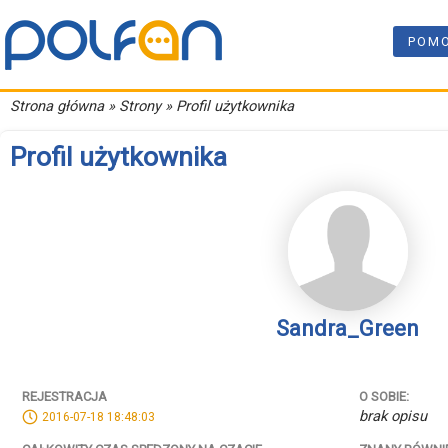
POM
Strona główna
» Strony » Profil użytkownika
Profil użytkownika
Sandra_Green
REJESTRACJA
O SOBIE:
brak opisu
2016-07-18 18:48:03