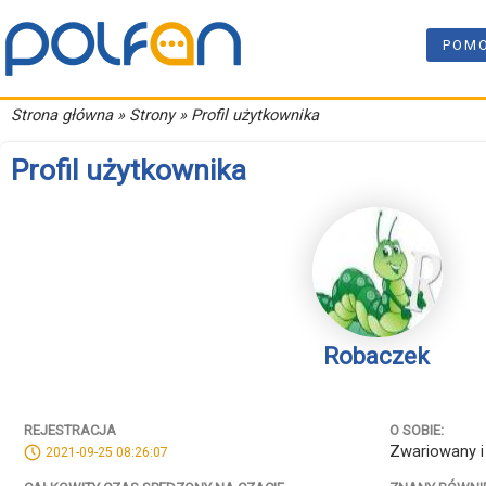
POM
Strona główna
» Strony » Profil użytkownika
Profil użytkownika
Robaczek
REJESTRACJA
O SOBIE:
Zwariowany i 
2021-09-25 08:26:07