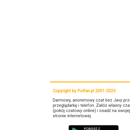
Copyright by Polfan.pl 2001-2025
Darmowy, anonimowy czat bez Javy prz
przeglądarkę i telefon. Załóż własny cza
(pokój czatowy online) i osadź na swojej
stronie internetowej.