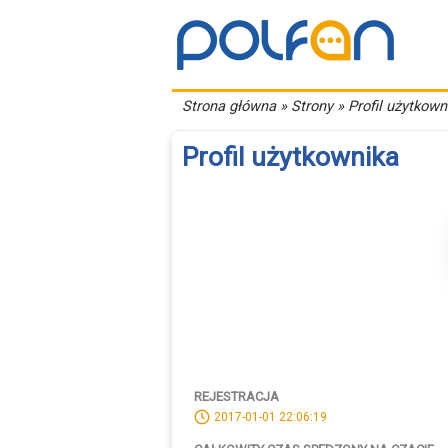
Strona główna
» Strony » Profil użytkown
Profil użytkownika
REJESTRACJA
2017-01-01 22:06:19