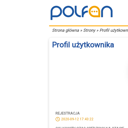
Strona główna
» Strony » Profil użytkown
Profil użytkownika
REJESTRACJA
2020-09-12 17:43:22