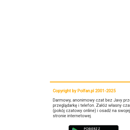
Copyright by Polfan.pl 2001-2025
Darmowy, anonimowy czat bez Javy prz
przeglądarkę i telefon. Załóż własny cza
(pokój czatowy online) i osadź na swojej
stronie internetowej.