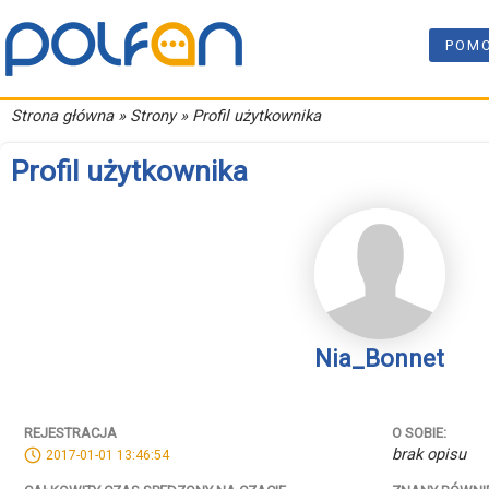
POM
Strona główna
» Strony » Profil użytkownika
Profil użytkownika
Nia_Bonnet
REJESTRACJA
O SOBIE:
brak opisu
2017-01-01 13:46:54