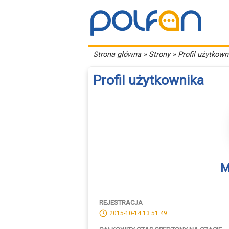
Strona główna
» Strony » Profil użytkown
Profil użytkownika
M
REJESTRACJA
2015-10-14 13:51:49