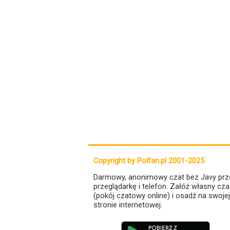
Copyright by Polfan.pl 2001-2025
Darmowy, anonimowy czat bez Javy prz
przeglądarkę i telefon. Załóż własny cza
(pokój czatowy online) i osadź na swojej
stronie internetowej.