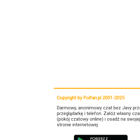
Copyright by Polfan.pl 2001-2025
Darmowy, anonimowy czat bez Javy prz
przeglądarkę i telefon. Załóż własny cza
(pokój czatowy online) i osadź na swojej
stronie internetowej.