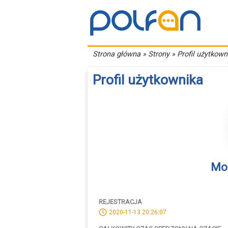
Strona główna
» Strony » Profil użytkown
Profil użytkownika
Mo
REJESTRACJA
2020-11-13 20:26:07