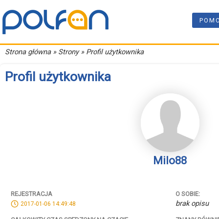
POM
Strona główna
» Strony » Profil użytkownika
Profil użytkownika
Milo88
REJESTRACJA
O SOBIE:
brak opisu
2017-01-06 14:49:48