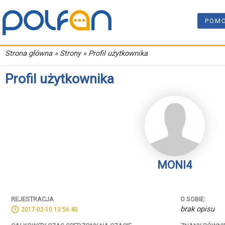
POM
Strona główna
» Strony » Profil użytkownika
Profil użytkownika
MONI4
REJESTRACJA
O SOBIE:
brak opisu
2017-02-10 13:56:40