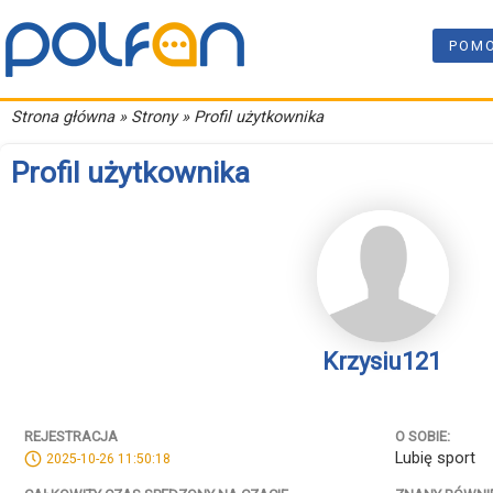
POM
Strona główna
» Strony » Profil użytkownika
Profil użytkownika
Krzysiu121
REJESTRACJA
O SOBIE:
Lubię sport
2025-10-26 11:50:18