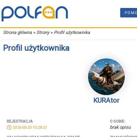
POM
Strona główna
» Strony » Profil użytkownika
Profil użytkownika
KURAtor
REJESTRACJA
O SOBIE:
brak opisu
2026-05-20 15:28:21