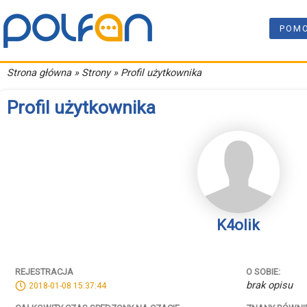
POM
Strona główna
» Strony » Profil użytkownika
Profil użytkownika
K4olik
REJESTRACJA
O SOBIE:
brak opisu
2018-01-08 15:37:44