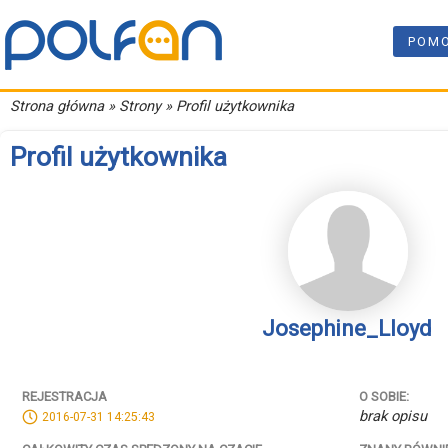
POM
Strona główna
» Strony » Profil użytkownika
Profil użytkownika
Josephine_Lloyd
REJESTRACJA
O SOBIE:
brak opisu
2016-07-31 14:25:43