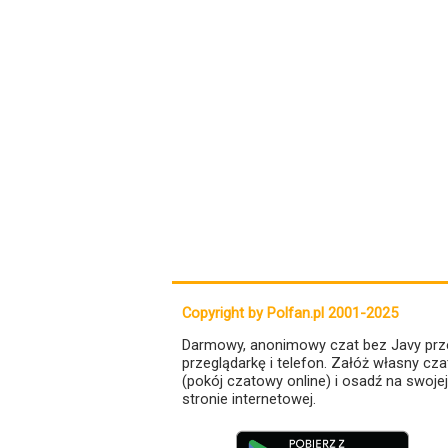
Copyright by Polfan.pl 2001-2025
Darmowy, anonimowy czat bez Javy prz
przeglądarkę i telefon. Załóż własny cza
(pokój czatowy online) i osadź na swojej
stronie internetowej.