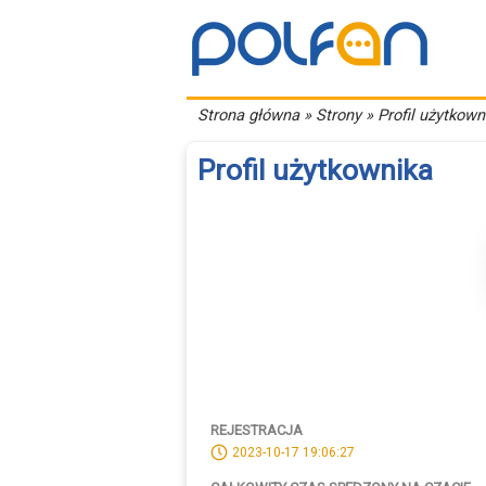
Strona główna
» Strony » Profil użytkown
Profil użytkownika
REJESTRACJA
2023-10-17 19:06:27