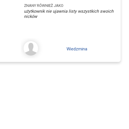
ZNANY RÓWNIEŻ JAKO
użytkownik nie ujawnia listy wszystkich swoich
nicków
Wiedzmina