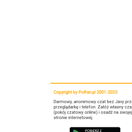
Copyright by Polfan.pl 2001-2025
Darmowy, anonimowy czat bez Javy prz
przeglądarkę i telefon. Załóż własny cza
(pokój czatowy online) i osadź na swojej
stronie internetowej.