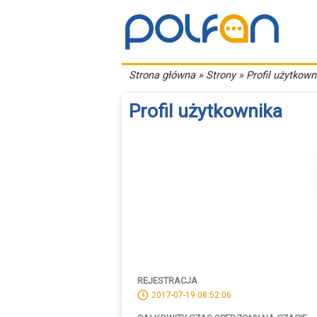
Strona główna
» Strony » Profil użytkown
Profil użytkownika
REJESTRACJA
2017-07-19 08:52:06