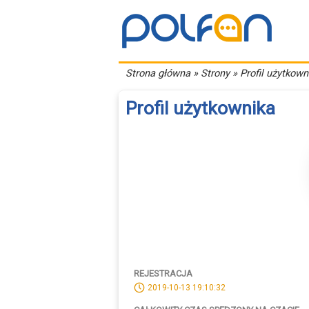
Strona główna
» Strony » Profil użytkown
Profil użytkownika
REJESTRACJA
2019-10-13 19:10:32