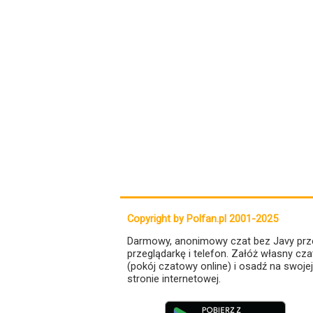
Copyright by Polfan.pl 2001-2025
Darmowy, anonimowy czat bez Javy prz
przeglądarkę i telefon. Załóż własny cza
(pokój czatowy online) i osadź na swojej
stronie internetowej.