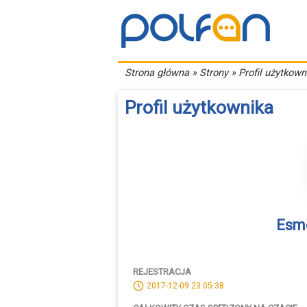
Strona główna
» Strony » Profil użytkown
Profil użytkownika
Esm
REJESTRACJA
2017-12-09 23:05:38