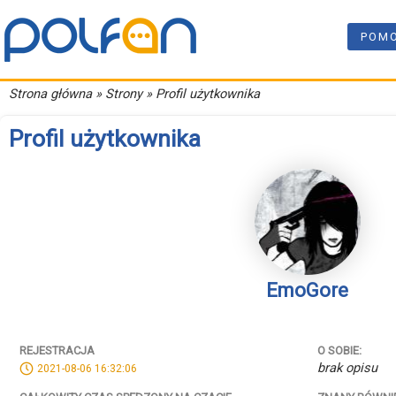
POM
Strona główna
» Strony » Profil użytkownika
Profil użytkownika
EmoGore
REJESTRACJA
O SOBIE:
brak opisu
2021-08-06 16:32:06