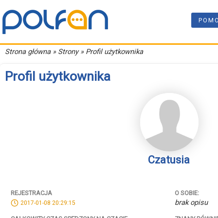
POM
Strona główna
» Strony » Profil użytkownika
Profil użytkownika
Czatusia
REJESTRACJA
O SOBIE:
brak opisu
2017-01-08 20:29:15