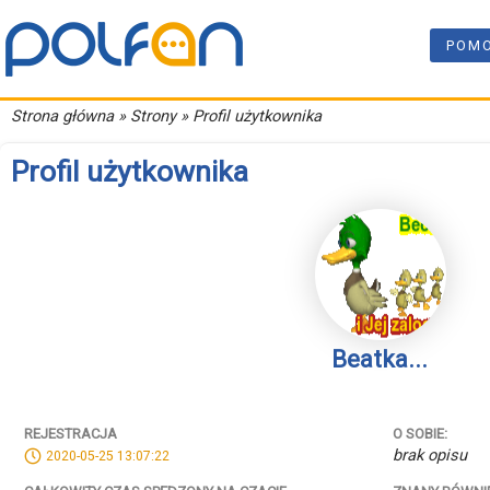
POM
Strona główna
» Strony » Profil użytkownika
Profil użytkownika
Beatka...
REJESTRACJA
O SOBIE:
brak opisu
2020-05-25 13:07:22